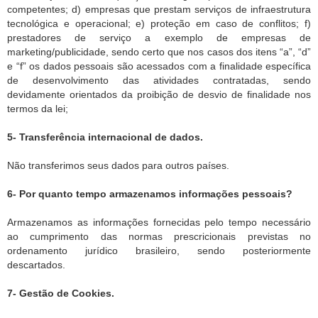
competentes; d) empresas que prestam serviços de infraestrutura
tecnológica e operacional; e) proteção em caso de conflitos; f)
prestadores de serviço a exemplo de empresas de
marketing/publicidade, sendo certo que nos casos dos itens “a”, “d”
e “f” os dados pessoais são acessados com a finalidade específica
de desenvolvimento das atividades contratadas, sendo
devidamente orientados da proibição de desvio de finalidade nos
termos da lei;
5- Transferência internacional de dados.
Não transferimos seus dados para outros países.
6- Por quanto tempo armazenamos informações pessoais?
Armazenamos as informações fornecidas pelo tempo necessário
ao cumprimento das normas prescricionais previstas no
ordenamento jurídico brasileiro, sendo posteriormente
descartados.
7- Gestão de Cookies.