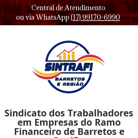
Central de Atendimento
ou via WhatsApp
(17) 99170-6990
Sindicato dos Trabalhadores
em Empresas do Ramo
Financeiro de Barretos e