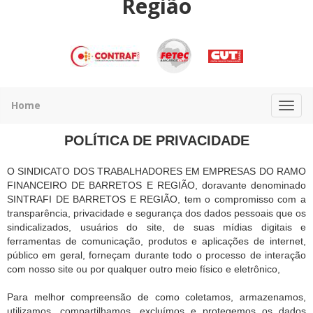
Região
Home
POLÍTICA DE PRIVACIDADE
O SINDICATO DOS TRABALHADORES EM EMPRESAS DO RAMO
FINANCEIRO DE BARRETOS E REGIÃO, doravante denominado
SINTRAFI DE BARRETOS E REGIÃO, tem o compromisso com a
transparência, privacidade e segurança dos dados pessoais que os
sindicalizados, usuários do site, de suas mídias digitais e
ferramentas de comunicação, produtos e aplicações de internet,
público em geral, forneçam durante todo o processo de interação
com nosso site ou por qualquer outro meio físico e eletrônico,
Para melhor compreensão de como coletamos, armazenamos,
utilizamos, compartilhamos, excluímos e protegemos os dados