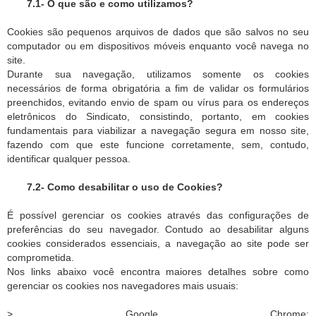
7.1- O que são e como utilizamos?
Cookies são pequenos arquivos de dados que são salvos no seu
computador ou em dispositivos móveis enquanto você navega no
site.
Durante sua navegação, utilizamos somente os cookies
necessários de forma obrigatória a fim de validar os formulários
preenchidos, evitando envio de spam ou vírus para os endereços
eletrônicos do Sindicato, consistindo, portanto, em cookies
fundamentais para viabilizar a navegação segura em nosso site,
fazendo com que este funcione corretamente, sem, contudo,
identificar qualquer pessoa.
7.2- Como desabilitar o uso de Cookies?
É possível gerenciar os cookies através das configurações de
preferências do seu navegador. Contudo ao desabilitar alguns
cookies considerados essenciais, a navegação ao site pode ser
comprometida.
Nos links abaixo você encontra maiores detalhes sobre como
gerenciar os cookies nos navegadores mais usuais:
> Google Chrome: