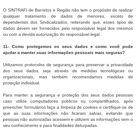
O SINTRAFI de Barretos e Região não tem o propósito de realizar
qualquer tratamento de dados de menores, exceto de
dependentes dos Sindicalizados, reiterando que, esses tipos de
dados devem ser fornecidos pelo responsável legal dos mesmos
ou com a devida autorização do responsável legal.
11- Como protegemos os seus dados e como você pode
ajudar a manter suas informações pessoais mais seguras?
Utilizamos protocolos de segurança para preservar a privacidade
dos seus dados, seja através de medidas tecnológicas ou
organizacionais, mas também recomendamos medidas de
proteção individual.
Para manter a segurança e proteção dos seus dados pessoais
caso utilize computadores públicos ou compartilhados, após
preencher formulários faça a limpeza de cookies e certifique-se de
que as suas informações não ficaram salvas, evitando que
pessoas não autorizadas acessem e utilizem as informações sem o
seu conhecimento e para finalidades deturpadas.